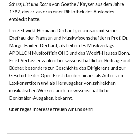
Scherz, List und Rache
von Goethe / Kayser aus dem Jahre
1787, das er zuvor in einer Bibliothek des Auslandes
entdeckt hatte.
Derzeit wirkt Hermann Dechant gemeinsam mit seiner
Ehefrau, der Pianistin und Musikwissenschaftlerin Prof. Dr.
Margit Haider-Dechant, als Leiter des Musikverlags
APOLLON Musikoffizin OHG und des Woelfl-Hauses Bonn.
Er ist Verfasser zahlreicher wissenschaftlicher Beiträge und
Bücher, besonders zur Geschichte des Dirigierens und zur
Geschichte der Oper. Er ist darüber hinaus als Autor von
Lexikonartikeln und als Herausgeber von zahlreichen
musikalischen Werken, auch für wissenschaftliche
Denkmäler-Ausgaben, bekannt.
Über reges Interesse freuen wir uns sehr!