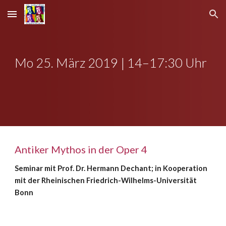
Skip to main content
Skip to navigation
Mo 25. März 2019 | 14–17:30 Uhr
Antiker Mythos in der Oper 4
Seminar mit Prof. Dr. Hermann Dechant; in Kooperation
mit der Rheinischen Friedrich-Wilhelms-Universität
Bonn