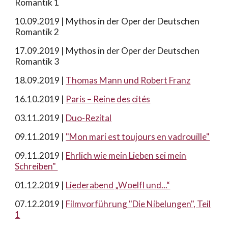
Romantik 1
10.09.2019 | Mythos in der Oper der Deutschen
Romantik 2
17.09.2019 | Mythos in der Oper der Deutschen
Romantik 3
18.09.2019 |
Thomas Mann und Robert Franz
16.10.2019 |
Paris – Reine des cités
03.11.2019 |
Duo-Rezital
09.11.2019 |
"Mon mari est toujours en vadrouille"
09.11.2019 |
Ehrlich wie mein Lieben sei mein
Schreiben"
01.12.2019 |
Liederabend „Woelfl und...“
07.12.2019 |
Filmvorführung "Die Nibelungen", Teil
1