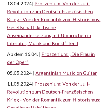
13.04.2024|
Proszenium: Von der Juli-
Revolution zum Deutsch-Französischen
Krieg - Von der Romantik zum Historismus:
Gesellschaftskritische
Auseinandersetzung mit Umbrüchen in
Literatur, Musik und Kunst“ Teil I
Ab dem 16.04. |
Proszenium: „Die Frau in
der Oper“
05.05.2024 |
Argentinian Music on Guitar
11.05.2024|
Proszenium: Von der Juli-
Revolution zum Deutsch-Französischen
Krieg - Von der Romantik zum Historismus:
Gesellschaftskritische