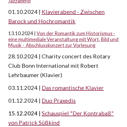
Jazzabend
01.10.2024 |
Klavierabend - Zwischen
Barock und Hochromantik
13.10.2024
|
Von der Romantik zum Historismus -
eine multimediale Veranstaltung mit Wort, Bild und
Musik - Abschlusskonzert zur Vorlesung
28.10.2024 | Charity concert des Rotary
Club Bonn International mit Robert
Lehrbaumer (Klavier)
03.11.2024 |
Das romantische Klavier
01.12.2024 |
Duo Praxedis
15.12.2024 |
Schauspiel "Der Kontrabaß"
von Patrick Süßkind