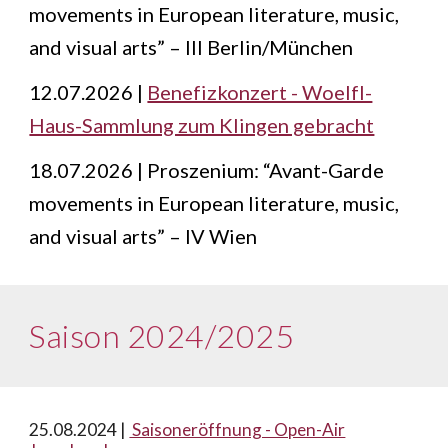
movements in European literature, music,
and visual arts” – III Berlin/München
12.07.2026 |
Benefizkonzert - Woelfl-
Haus-Sammlung zum Klingen gebracht
18.07.2026 |
Proszenium: “Avant-Garde
movements in European literature, music,
and visual arts” – I
V Wien
Saison 2024/2025
25.08.2024 |
Saisoneröffnung - Open-Air