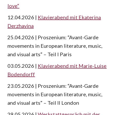
love“
12.04.2026 |
Klavierabend mit Ekaterina
Derzhavina
25.04.2026 | Proszenium: “Avant-Garde
movements in European literature, music,
and visual arts” – Teil I Paris
03.05.2026 |
Klavierabend mit Marie-Luise
Bodendorff
23.05.2026 | Proszenium: “Avant-Garde
movements in European literature, music,
and visual arts” – Teil II London
29.05.2026 |
Werkstattgespräch mit der