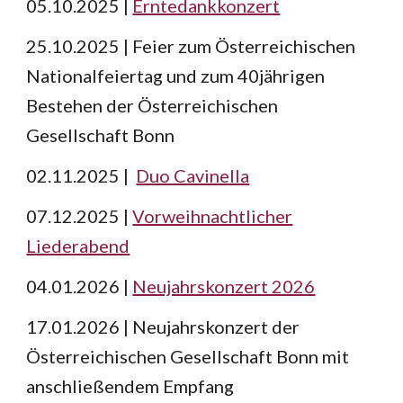
05.10.2025
|
Erntedankkon
zert
25.10.2025 | Feier zum Österreichischen
Nationalfeiertag und zum 40jährigen
Bestehen der Österreichischen
Gesellschaft Bonn
02.11.2025
|
Duo Cavinella
07.12.2025 |
Vorweihnachtlicher
Liederabend
04.01.2026 |
Neujahrskonzert 2026
17.01.2026 | Neujahrskonzert der
Österreichischen Gesellschaft Bonn mit
anschließendem Empfang