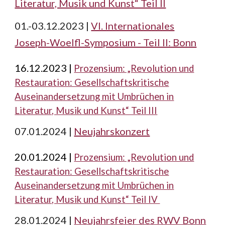
Literatur, Musik und Kunst“ Teil II
01.-03.12.2023 |
VI. Internationales
Joseph-Woelfl-Symposium - Teil II: Bonn
16.12.2023 |
Prozensium: „Revolution und
Restauration: Gesellschaftskritische
Auseinandersetzung mit Umbrüchen in
Literatur, Musik und Kunst“ Teil III
07.01.2024 |
Neujahrskonzert
20
.01.2024 |
Prozensium: „Revolution und
Restauration: Gesellschaftskritische
Auseinandersetzung mit Umbrüchen in
Literatur, Musik und Kunst“ Teil IV
28.01.2024 |
Neujahrsfeier des RWV Bonn