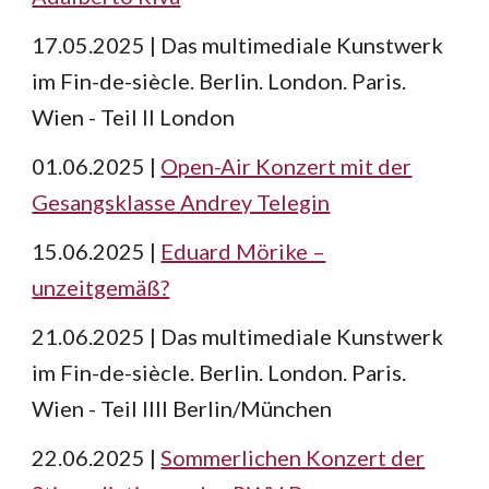
17.05.2025 | Das multimediale Kunstwerk
im Fin-de-siècle. Berlin. London. Paris.
Wien - Teil II London
01.06.2025 |
Open-Air Konzert mit der
Gesangsklasse Andrey Telegin
15.06.2025 |
Eduard Mörike –
unzeitgemäß?
21.06.2025 | Das multimediale Kunstwerk
im Fin-de-siècle. Berlin. London. Paris.
Wien - Teil IIII Berlin/München
22.06.2025 |
Sommerlichen Konzert der