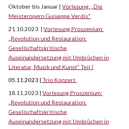
Oktober bis Januar |
Vorlesung: „Die
Meisteropern Guiseppe Verdis"
21.10.2023 |
Vorlesung Proszenium:
„Revolution und Restauration:
Gesellschaftskritische
Auseinandersetzung mit Umbrüchen in
Literatur, Musik und Kunst“ Teil I
05.11.2023 |
Trio Konzert
18.11.2023 |
Vorlesung Proszenium:
„Revolution und Restauration:
Gesellschaftskritische
Auseinandersetzung mit Umbrüchen in