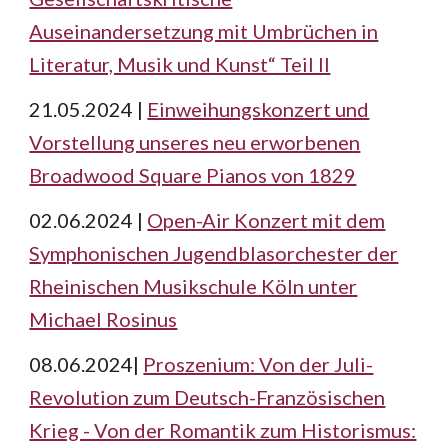
Auseinandersetzung mit Umbrüchen in
Literatur, Musik und Kunst“ Teil II
21.05.2024 |
Einweihungskonzert und
Vorstellung unseres neu erworbenen
Broadwood Square Pianos von 1829
02.06.2024 |
Open-Air Konzert mit dem
Symphonischen Jugendblasorchester der
Rheinischen Musikschule Köln unter
Michael Rosinus
08.06.2024|
Proszenium: Von der Juli-
Revolution zum Deutsch-Französischen
Krieg - Von der Romantik zum Historismus: