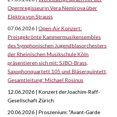
Opernregisseurin Vera Nemirova über
Elektra von Strauss
07.06.2026 |
Open-Air Konzert:
Preisgekrönte Kammermusikensembles
des Symphonischen Jugendblasorchesters
der Rheinischen Musikschule Köln
präsentieren sich mit: SJBO-Brass,
Saxophonquartett 105 und Bläserquintett,
Gesamtleitung: Michael Rosinus
12.06.2026 | Konzert derJoachim-Raff-
Gesellschaft Zürich
20.06.2026 | Proszenium: “Avant-Garde