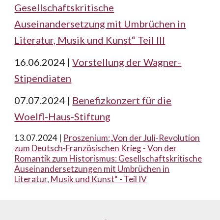
Gesellschaftskritische
Auseinandersetzung mit Umbrüchen in
Literatur, Musik und Kunst“ Teil III
16.06.2024 |
Vorstellung der Wagner-
Stipendiaten
07.07.2024 |
Benefizkonzert für die
Woelfl-Haus-Stiftung
13.07.2024 |
Proszenium:„Von der Juli-Revolution
zum Deutsch-Französischen Krieg - Von der
Romantik zum Historismus: Gesellschaftskritische
Auseinandersetzungen mit Umbrüchen in
Literatur, Musik und Kunst“ - Teil IV