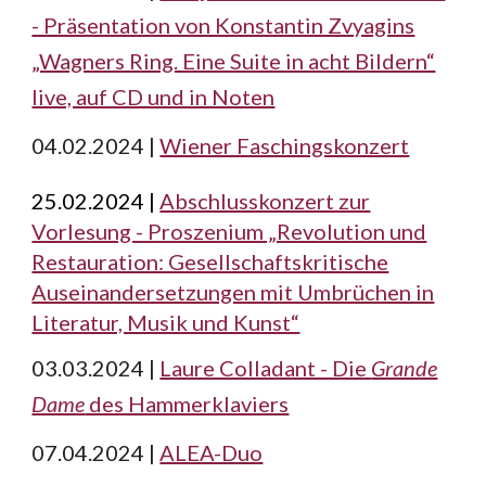
- Präsentation von Konstantin Zvyagins
„Wagners Ring. Eine Suite in acht Bildern“
live, auf CD und in Noten
04.02.2024 |
Wiener Faschingskonzert
25
.02.2024 |
Abschlusskonzert zur
Vorlesung - Proszenium „Revolution und
Restauration: Gesellschaftskritische
Auseinandersetzungen mit Umbrüchen in
Literatur, Musik und Kunst“
03.03.2024 |
Laure Colladant - Die
Grande
Dame
des Hammerklaviers
07.04.2024 |
ALEA-Duo