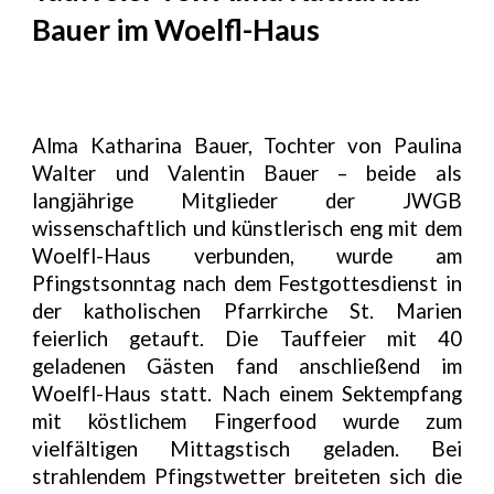
Bauer im Woelfl-Haus
Alma Katharina Bauer, Tochter von Paulina
Walter und Valentin Bauer – beide als
langjährige Mitglieder der JWGB
wissenschaftlich und künstlerisch eng mit dem
Woelfl-Haus verbunden, wurde am
Pfingstsonntag nach dem Festgottesdienst in
der katholischen Pfarrkirche St. Marien
feierlich getauft. Die Tauffeier mit 40
geladenen Gästen fand anschließend im
Woelfl-Haus statt. Nach einem Sektempfang
mit köstlichem Fingerfood wurde zum
vielfältigen Mittagstisch geladen. Bei
strahlendem Pfingstwetter breiteten sich die