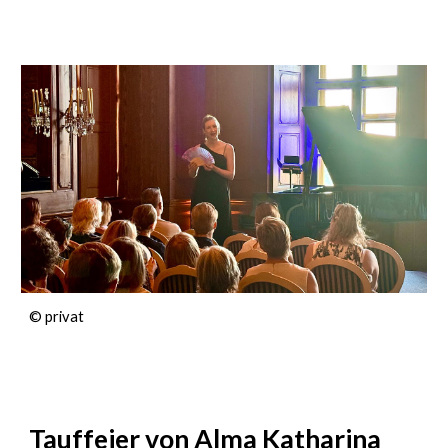
© privat
Tauffeier von Alma Katharina