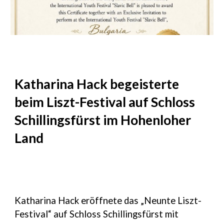
Katharina Hack begeisterte
beim Liszt-Festival auf Schloss
Schillingsfürst im Hohenloher
Land
Katharina Hack eröffnete das „Neunte Liszt-
Festival“ auf Schloss Schillingsfürst mit