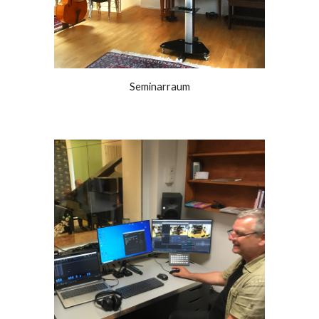
Seminarraum