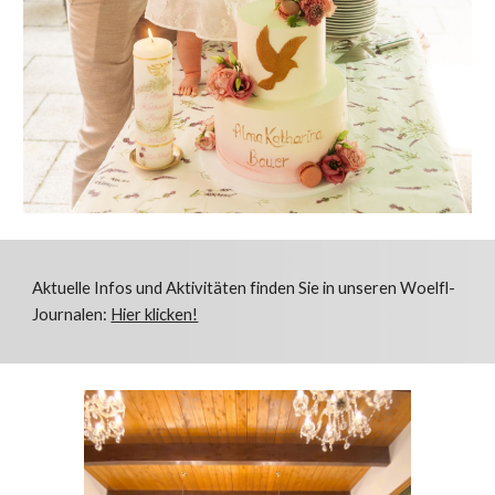
Aktuelle Infos und Aktivitäten finden Sie in unseren Woelfl-
Journalen:
Hier klicken!