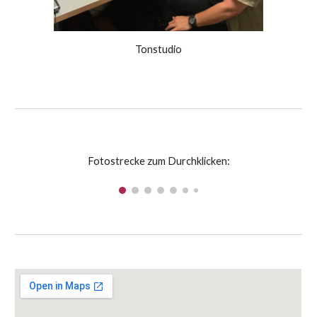
Tonstudio
Fotostrecke zum Durchklicken: