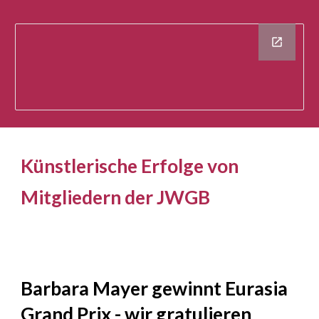
Künstlerische Erfolge von
Mitgliedern der JWGB
Barbara Mayer gewinnt Eurasia
Grand Prix - wir gratulieren