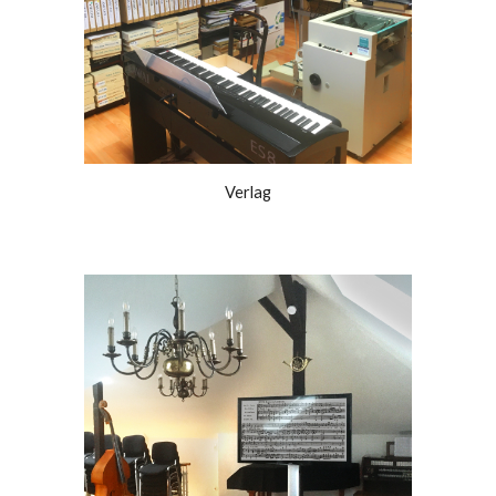
Verlag