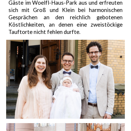
Gäste im Woelfl-Haus-Park aus und erfreuten
sich mit Groß und Klein bei harmonischen
Gesprächen an den reichlich gebotenen
Köstlichkeiten, an denen eine zweistöckige
Tauftorte nicht fehlen durfte.