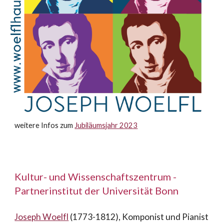
weitere Infos zum
Jubiläumsjahr 2023
Kultur- und Wissenschaftszentrum
-
Partnerinstitut der Universität Bonn
Joseph Woelfl
(1773-1812), Komponist und Pianist