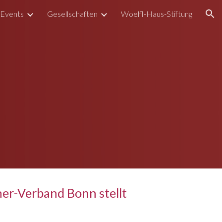
Events
Gesellschaften
Woelfl-Haus-Stiftung
ion
er-Verband Bonn stellt