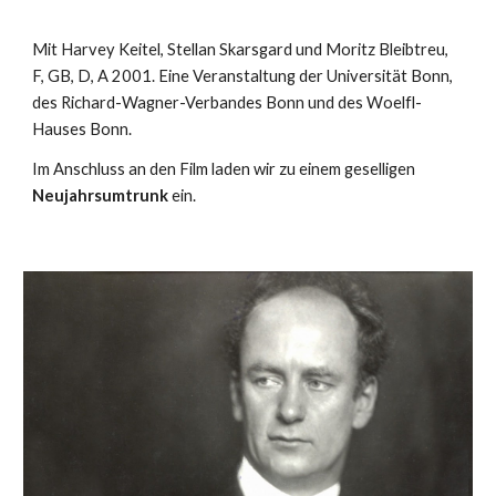
Mit Harvey Keitel, Stellan Skarsgard und Moritz Bleibtreu,
F, GB, D, A 2001. Eine Veranstaltung der Universität Bonn,
des Richard-Wagner-Verbandes Bonn und des Woelfl-
Hauses Bonn.
Im Anschluss an den Film laden wir zu einem geselligen
Neujahrsumtrunk
ein.