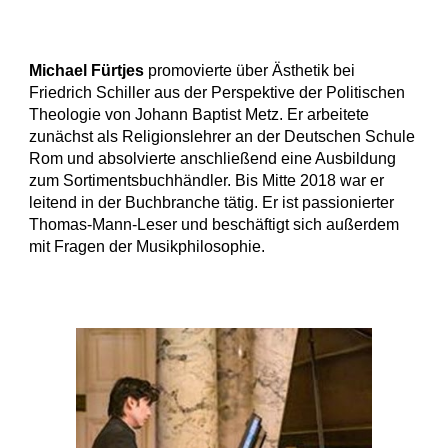
Michael Fürtjes
promovierte über Ästhetik bei
Friedrich Schiller aus der Perspektive der Politischen
Theologie von Johann Baptist Metz. Er arbeitete
zunächst als Religionslehrer an der Deutschen Schule
Rom und absolvierte anschließend eine Ausbildung
zum Sortimentsbuchhändler. Bis Mitte 2018 war er
leitend in der Buchbranche tätig. Er ist passionierter
Thomas-Mann-Leser und beschäftigt sich außerdem
mit Fragen der Musikphilosophie.