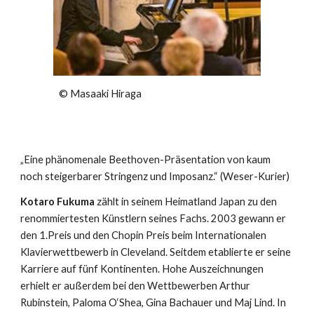
© Masaaki Hiraga
„Eine phänomenale Beethoven-Präsentation von kaum
noch steigerbarer Stringenz und Imposanz.“ (Weser-Kurier)
Kotaro Fukuma
zählt in seinem Heimatland Japan zu den
renommiertesten Künstlern seines Fachs. 2003 gewann er
den 1.Preis und den Chopin Preis beim Internationalen
Klavierwettbewerb in Cleveland. Seitdem etablierte er seine
Karriere auf fünf Kontinenten. Hohe Auszeichnungen
erhielt er außerdem bei den Wettbewerben Arthur
Rubinstein, Paloma O‘Shea, Gina Bachauer und Maj Lind. In