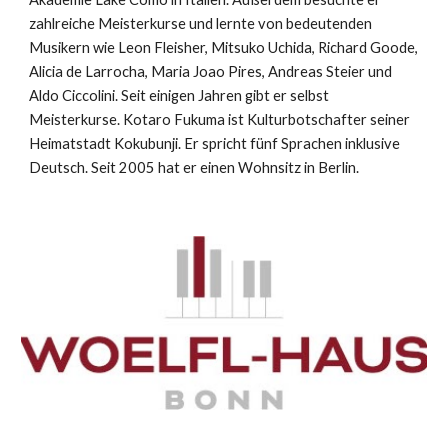
zahlreiche Meisterkurse und lernte von bedeutenden
Musikern wie Leon Fleisher, Mitsuko Uchida, Richard Goode,
Alicia de Larrocha, Maria Joao Pires, Andreas Steier und
Aldo Ciccolini. Seit einigen Jahren gibt er selbst
Meisterkurse. Kotaro Fukuma ist Kulturbotschafter seiner
Heimatstadt Kokubunji. Er spricht fünf Sprachen inklusive
Deutsch. Seit 2005 hat er einen Wohnsitz in Berlin.