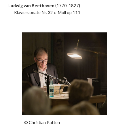
Ludwig van Beethoven
(1770-1827)
Klaviersonate Nr. 32 c-Moll op 111
© Christian Patten