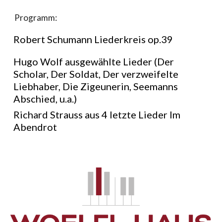
Programm:
Robert Schumann Liederkreis op.39
Hugo Wolf ausgewählte Lieder (Der
Scholar, Der Soldat, Der verzweifelte
Liebhaber, Die Zigeunerin, Seemanns
Abschied, u.a.)
Richard Strauss aus 4 letzte Lieder Im
Abendrot