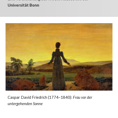
Universität Bonn
Caspar David Friedrich (1774–1840):
Frau vor der
untergehenden Sonne