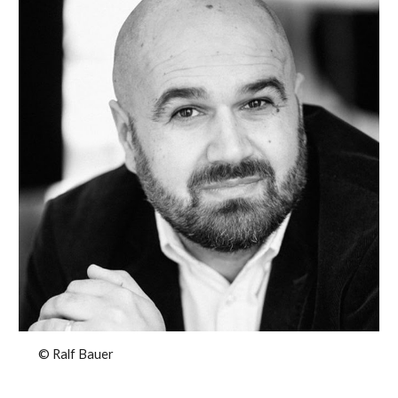
© Ralf Bauer