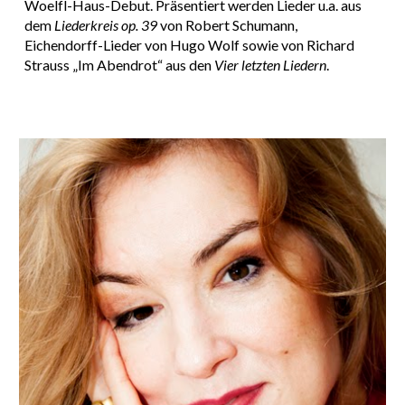
Woelfl-Haus-Debut. Präsentiert werden Lieder u.a. aus
dem
Liederkreis op. 39
von Robert Schumann,
Eichendorff-Lieder von Hugo Wolf sowie von Richard
Strauss „Im Abendrot“ aus den
Vier letzten Liedern
.