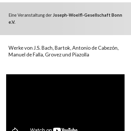
Eine Veranstaltung der
Joseph-Woelfl-Gesellschaft Bonn
e.V.
Werke von J.S. Bach, Bartok, Antonio de Cabezón,
Manuel de Falla, Grovez und Piazolla