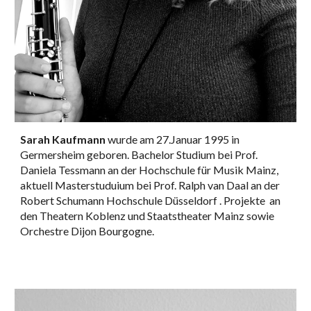
Sarah Kaufmann
wurde am 27.Januar 1995 in
Germersheim geboren. Bachelor Studium bei Prof.
Daniela Tessmann an der Hochschule für Musik Mainz,
aktuell Masterstuduium bei Prof. Ralph van Daal an der
Robert Schumann Hochschule Düsseldorf . Projekte an
den Theatern Koblenz und Staatstheater Mainz sowie
Orchestre Dijon Bourgogne.