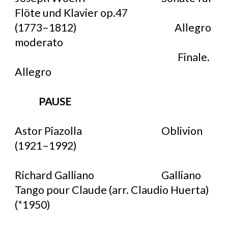
Flöte und Klavier op.47
(1773–1812) Allegro
moderato
Finale.
Allegro
PAUSE
Astor Piazolla
Oblivion
(1921–1992)
Richard Galliano
Galliano
Tango pour Claude (arr. Claudio Huerta)
(*1950)