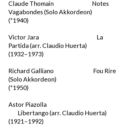
Claude Thomain
Notes
Vagabondes (Solo Akkordeon)
(*1940)
Victor Jara
La
Partida (arr. Claudio Huerta)
(1932–1973)
Richard Galliano
Fou Rire
(Solo Akkordeon)
(*1950)
Astor Piazolla
Libertango (arr. Claudio Huerta)
(1921–1992)