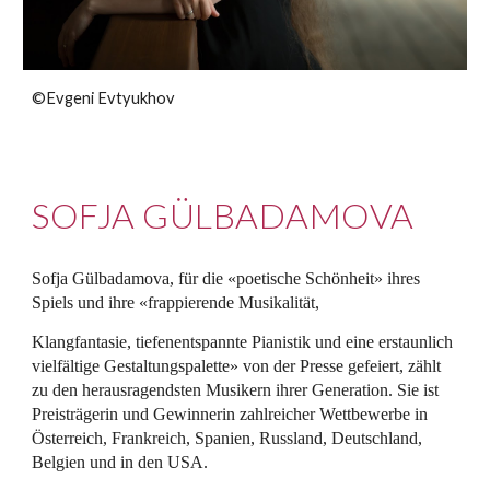
©Evgeni Evtyukhov
SOFJA GÜLBADAMOVA
Sofja Gülbadamova, für die «poetische Schönheit» ihres
Spiels und ihre «frappierende Musikalität,
Klangfantasie, tiefenentspannte Pianistik und eine erstaunlich
vielfältige Gestaltungspalette» von der Presse gefeiert, zählt
zu den herausragendsten Musikern ihrer Generation. Sie ist
Preisträgerin und Gewinnerin zahlreicher Wettbewerbe in
Österreich, Frankreich, Spanien, Russland, Deutschland,
Belgien und in den USA.