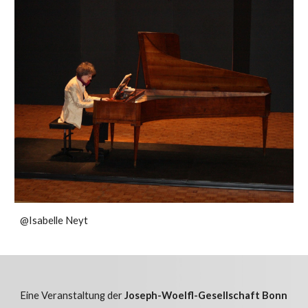
@
Isabelle Neyt
Eine Veranstaltung der
Joseph-Woelfl-Gesellschaft Bonn