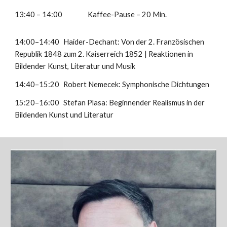
13:40 – 14:00
Kaffee-Pause – 20 Min.
14:00–14:40
Haider-Dechant: Von der 2. Französischen
Republik 1848 zum 2. Kaiserreich 1852 | Reaktionen in
Bildender Kunst, Literatur und Musik
14:40–15:20
Robert Nemecek: Symphonische Dichtungen
15:20–16:00
Stefan Plasa: Beginnender Realismus in der
Bildenden Kunst und Literatur