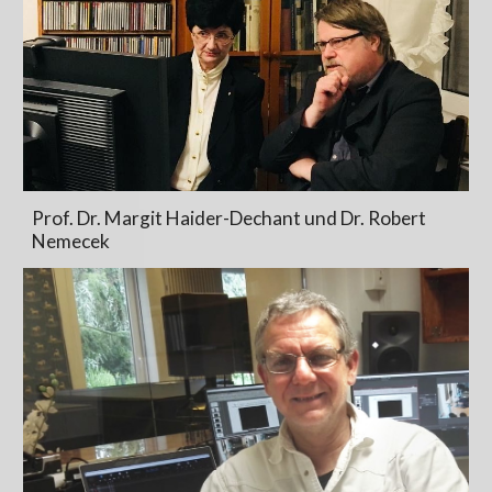
Prof. Dr. Margit Haider-Dechant und Dr. Robert
Nemecek