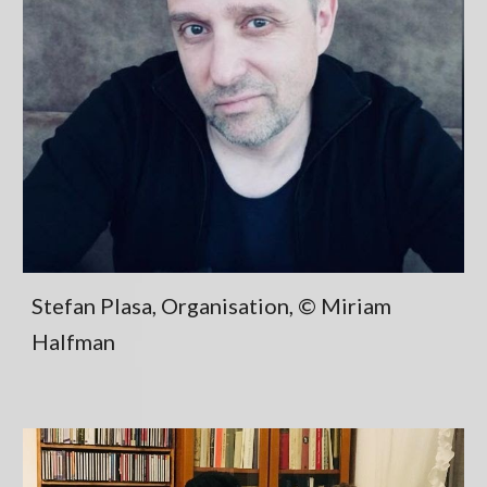
Stefan Plasa, Organisation, © Miriam
Halfman