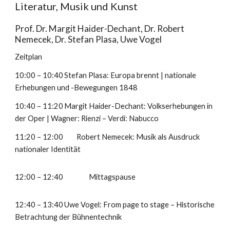
Literatur, Musik und Kunst
Prof. Dr. Margit Haider-Dechant, Dr. Robert
Nemecek, Dr. Stefan Plasa, Uwe Vogel
Zeitplan
10:00 – 10:40
Stefan Plasa: Europa brennt | nationale
Erhebungen und -Bewegungen 1848
10:40 – 11:20
Margit Haider-Dechant: Volkserhebungen in
der Oper | Wagner: Rienzi – Verdi: Nabucco
11:20 – 12:00
Robert Nemecek: Musik als Ausdruck
nationaler Identität
12:00 – 12:40
Mittagspause
12:40 – 13:40
Uwe Vogel: From page to stage – Historische
Betrachtung der Bühnentechnik