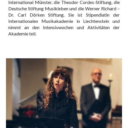
International Münster, die Theodor Cordes-Stiftung, die
Deutsche Stiftung Musikleben und die Werner Richard –
Dr. Carl Dörken Stiftung. Sie ist Stipendiatin der
Internationalen Musikakademie in Liechtenstein und
nimmt an den Intensivwochen und Aktivitäten der
Akademie teil.