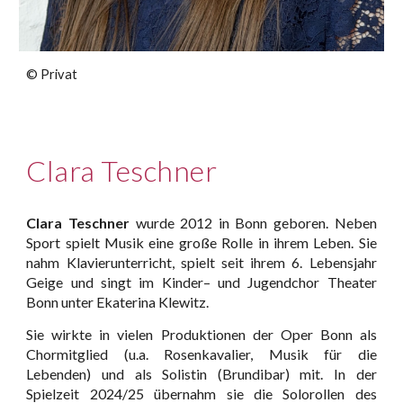
©
Privat
Clara Teschner
Clara Teschner
wurde 2012 in Bonn geboren. Neben
Sport spielt Musik eine große Rolle in ihrem Leben. Sie
nahm Klavierunterricht, spielt seit ihrem 6. Lebensjahr
Geige und singt im Kinder– und Jugendchor Theater
Bonn unter Ekaterina Klewitz.
Sie wirkte in vielen Produktionen der Oper Bonn als
Chormitglied (u.a. Rosenkavalier, Musik für die
Lebenden) und als Solistin (Brundibar) mit. In der
Spielzeit 2024/25 übernahm sie die Solorollen des