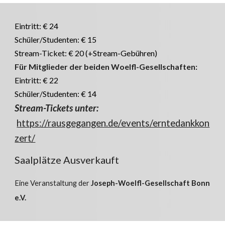
Eintritt: € 24
Schüler/Studenten: € 15
Stream-Ticket: € 20 (+Stream-Gebühren)
Für Mitglieder der beiden Woelfl-Gesellschaften:
Eintritt: € 22
Schüler/Studenten: € 14
Stream-Tickets unter:
https://rausgegangen.de/events/erntedankkon
zert/
Saalplätze Ausverkauft
Eine Veranstaltung der
Joseph-Woelfl-Gesellschaft Bonn
e.V.