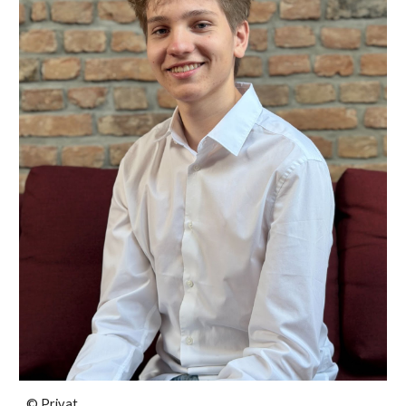
© Privat