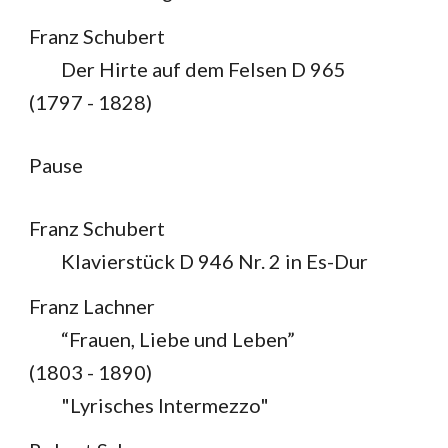
Franz Schubert
Der Hirte auf dem Felsen D 965
(1797 - 1828)
Pause
Franz Schubert
Klavierstück D 946 Nr. 2 in Es-Dur
Franz Lachner
“Frauen, Liebe und Leben”
(1803 - 1890)
"Lyrisches Intermezzo"