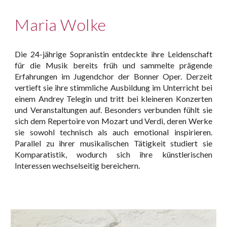
Maria Wolke
Die 24-jährige Sopranistin entdeckte ihre Leidenschaft
für die Musik bereits früh und sammelte prägende
Erfahrungen im Jugendchor der Bonner Oper. Derzeit
vertieft sie ihre stimmliche Ausbildung im Unterricht bei
einem Andrey Telegin und tritt bei kleineren Konzerten
und Veranstaltungen auf. Besonders verbunden fühlt sie
sich dem Repertoire von Mozart und Verdi, deren Werke
sie sowohl technisch als auch emotional inspirieren.
Parallel zu ihrer musikalischen Tätigkeit studiert sie
Komparatistik, wodurch sich ihre künstlerischen
Interessen wechselseitig bereichern.