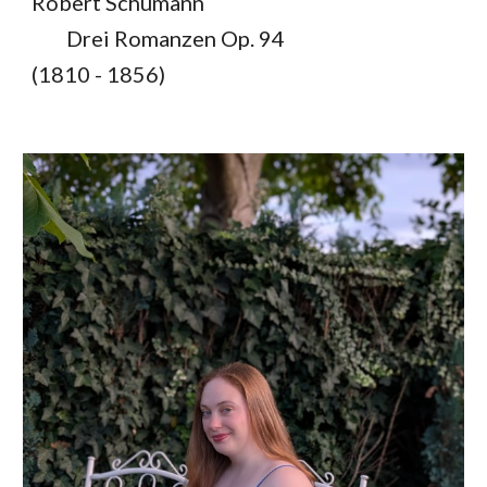
Robert Schumann
Drei Romanzen Op. 94
(1810 - 1856)