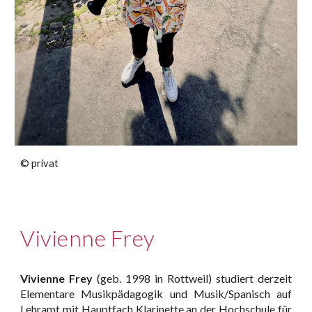
© privat
Vivienne Frey
Vivienne Frey
(geb. 1998 in Rottweil) studiert derzeit
Elementare Musikpädagogik und Musik/Spanisch auf
Lehramt mit Hauptfach Klarinette an der Hochschule für