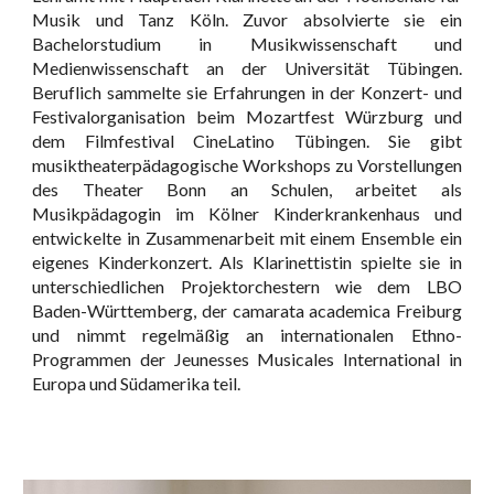
Musik und Tanz Köln. Zuvor absolvierte sie ein
Bachelorstudium in Musikwissenschaft und
Medienwissenschaft an der Universität Tübingen.
Beruflich sammelte sie Erfahrungen in der Konzert- und
Festivalorganisation beim Mozartfest Würzburg und
dem Filmfestival CineLatino Tübingen. Sie gibt
musiktheaterpädagogische Workshops zu Vorstellungen
des Theater Bonn an Schulen, arbeitet als
Musikpädagogin im Kölner Kinderkrankenhaus und
entwickelte in Zusammenarbeit mit einem Ensemble ein
eigenes Kinderkonzert. Als Klarinettistin spielte sie in
unterschiedlichen Projektorchestern wie dem LBO
Baden-Württemberg, der camarata academica Freiburg
und nimmt regelmäßig an internationalen Ethno-
Programmen der Jeunesses Musicales International in
Europa und Südamerika teil.