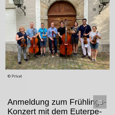
© Privat