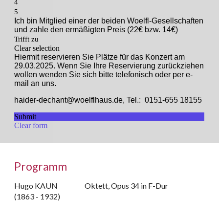
Programm
Hugo KAUN
Oktett, Opus 34 in F-Dur
(1863 - 1932)