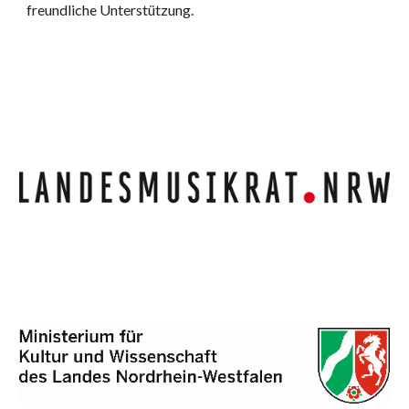
freundliche Unterstützung.