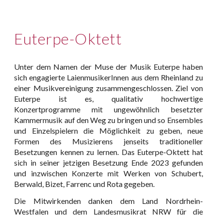
Euterpe-Oktett
Unter dem Namen der Muse der Musik Euterpe haben
sich engagierte LaienmusikerInnen aus dem Rheinland zu
einer Musikvereinigung zusammengeschlossen. Ziel von
Euterpe ist es, qualitativ hochwertige
Konzertprogramme mit ungewöhnlich besetzter
Kammermusik auf den Weg zu bringen und so Ensembles
und Einzelspielern die Möglichkeit zu geben, neue
Formen des Musizierens jenseits traditioneller
Besetzungen kennen zu lernen. Das Euterpe-Oktett hat
sich in seiner jetzigen Besetzung Ende 2023 gefunden
und inzwischen Konzerte mit Werken von Schubert,
Berwald, Bizet, Farrenc und Rota gegeben.
Die Mitwirkenden danken dem Land Nordrhein-
Westfalen und dem Landesmusikrat NRW für die