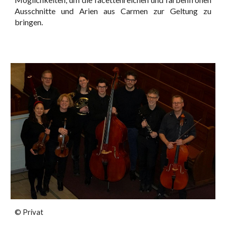
Ausschnitte und Arien aus Carmen zur Geltung zu
bringen.
©
Privat