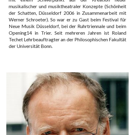
musikalischer und musiktheatraler Konzepte (Schönheit
der Schatten, Düsseldorf 2006 in Zusammenarbeit mit
Werner Schroeter). So war er zu Gast beim Festival für
Neue Musik Düsseldorf, bei der Ruhrtriennale und beim
Opening14 in Trier. Seit mehreren Jahren ist Roland
Techet Lehrbeauftragter an der Philosophischen Fakultät
der Universität Bonn.