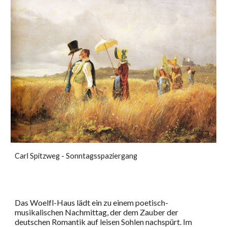
Carl Spitzweg - Sonntagsspaziergang
Das Woelfl-Haus lädt ein zu einem poetisch-
musikalischen Nachmittag, der dem Zauber der
deutschen Romantik auf leisen Sohlen nachspürt. Im