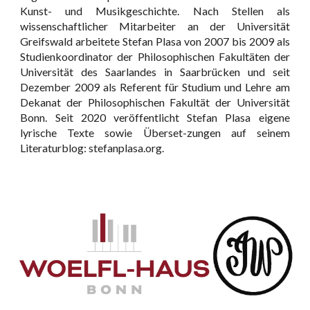
Kunst- und Musikgeschichte. Nach Stellen als
wissenschaftlicher Mitarbeiter an der Universität
Greifswald arbeitete Stefan Plasa von 2007 bis 2009 als
Studienkoordinator der Philosophischen Fakultäten der
Universität des Saarlandes in Saarbrücken und seit
Dezember 2009 als Referent für Studium und Lehre am
Dekanat der Philosophischen Fakultät der Universität
Bonn. Seit 2020 veröffentlicht Stefan Plasa eigene
lyrische Texte sowie Überset-zungen auf seinem
Literaturblog: stefanplasa.org.