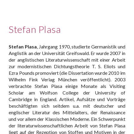
Stefan Plasa
Stefan Plasa
, Jahrgang 1970, studierte Germanistik und
Anglistik an der Universität Greifswald. Er wurde 2007 in
der anglistischen Literaturwissenschaft mit einer Arbeit
zur modernistischen Dichtungstheorie T. S. Eliots und
Ezra Pounds promoviert (die Dissertation wurde 2010 im
Wilhelm Fink Verlag München veröffentlicht). 2003
verbrachte Stefan Plasa einige Monate als Visiting
Scholar am Wolfson College der University of
Cambridge in England. Artikel, Aufsätze und Vorträge
beschäftigten sich seitdem u.a. mit deutscher und
englischer Literatur des Mittelalters, der Renaissance
und vor allem der Klassischen Moderne. Ein Schwerpunkt
der literaturwissenschaftlichen Arbeit von Stefan Plasa
liegt auf der Rezeption von Stoffen und Motiven in der