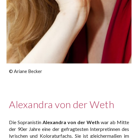
©
Ariane Becker
Alexandra von der Weth
Die Sopranistin
Alexandra von der Weth
war ab Mitte
der 90er Jahre eine der gefragtesten Interpretinnen des
lyrischen und Koloraturfachs. Sie ist gleichermaßen im