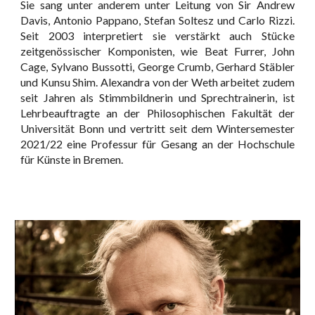
Sie sang unter anderem unter Leitung von Sir Andrew
Davis, Antonio Pappano, Stefan Soltesz und Carlo Rizzi.
Seit 2003 interpretiert sie verstärkt auch Stücke
zeitgenössischer Komponisten, wie Beat Furrer, John
Cage, Sylvano Bussotti, George Crumb, Gerhard Stäbler
und Kunsu Shim. Alexandra von der Weth arbeitet zudem
seit Jahren als Stimmbildnerin und Sprechtrainerin, ist
Lehrbeauftragte an der Philosophischen Fakultät der
Universität Bonn und vertritt seit dem Wintersemester
2021/22 eine Professur für Gesang an der Hochschule
für Künste in Bremen.