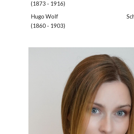
(1873 - 1916)
Hugo Wolf
Sc
(1860 - 1903)