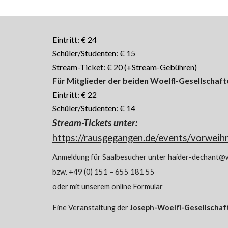
Eintritt: € 24
Schüler/Studenten: € 15
Stream-Ticket: € 20 (+Stream-Gebühren)
Für Mitglieder der beiden Woelfl-Gesellschaft
Eintritt: € 22
Schüler/Studenten: € 14
Stream-Tickets unter:
https://rausgegangen.de/events/vorweihn
Anmeldung für Saalbesucher unter haider-dechant@
bzw. +49 (0) 151 – 655 181 55
oder mit unserem online Formular
Eine Veranstaltung der
Joseph-Woelfl-Gesellschaft