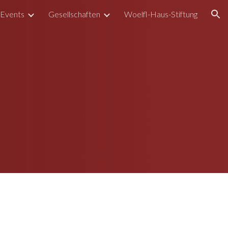
Events
Gesellschaften
Woelfl-Haus-Stiftung
ion