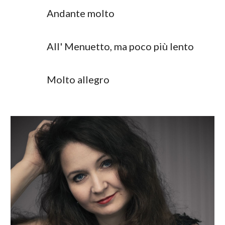
Andante molto
All' Menuetto, ma poco più lento
Molto allegro