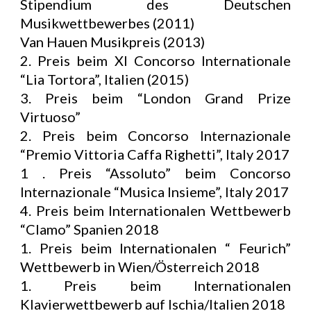
Stipendium des Deutschen
Musikwettbewerbes (2011)
Van Hauen Musikpreis (2013)
2. Preis beim XI Concorso Internationale
“Lia Tortora”, Italien (2015)
3. Preis beim “London Grand Prize
Virtuoso”
2. Preis beim Concorso Internazionale
“Premio Vittoria Caffa Righetti”, Italy 2017
1 . Preis “Assoluto” beim Concorso
Internazionale “Musica Insieme”, Italy 2017
4. Preis beim Internationalen Wettbewerb
“Clamo” Spanien 2018
1. Preis beim Internationalen “ Feurich”
Wettbewerb in Wien/Österreich 2018
1. Preis beim Internationalen
Klavierwettbewerb auf Ischia/Italien 2018