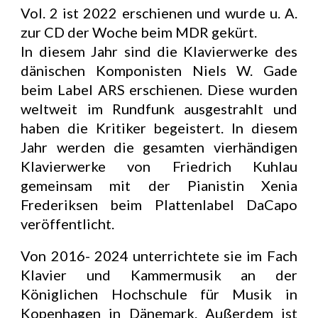
Vol. 2 ist 2022 erschienen und wurde u. A.
zur CD der Woche beim MDR gekürt.
In diesem Jahr sind die Klavierwerke des
dänischen Komponisten Niels W. Gade
beim Label ARS erschienen. Diese wurden
weltweit im Rundfunk ausgestrahlt und
haben die Kritiker begeistert. In diesem
Jahr werden die gesamten vierhändigen
Klavierwerke von Friedrich Kuhlau
gemeinsam mit der Pianistin Xenia
Frederiksen beim Plattenlabel DaCapo
veröffentlicht.
Von 2016- 2024 unterrichtete sie im Fach
Klavier und Kammermusik an der
Königlichen Hochschule für Musik in
Kopenhagen in Dänemark. Außerdem ist