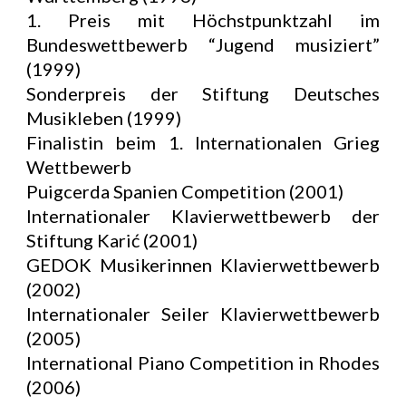
1. Preis mit Höchstpunktzahl im
Bundeswettbewerb “Jugend musiziert”
(1999)
Sonderpreis der Stiftung Deutsches
Musikleben (1999)
Finalistin beim 1. Internationalen Grieg
Wettbewerb
Puigcerda Spanien Competition (2001)
Internationaler Klavierwettbewerb der
Stiftung Karić (2001)
GEDOK Musikerinnen Klavierwettbewerb
(2002)
Internationaler Seiler Klavierwettbewerb
(2005)
International Piano Competition in Rhodes
(2006)