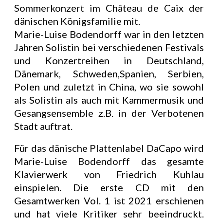
Sommerkonzert im Château de Caix der
dänischen Königsfamilie mit.
Marie-Luise Bodendorff war in den letzten
Jahren Solistin bei verschiedenen Festivals
und Konzertreihen in Deutschland,
Dänemark, Schweden,Spanien, Serbien,
Polen und zuletzt in China, wo sie sowohl
als Solistin als auch mit Kammermusik und
Gesangsensemble z.B. in der Verbotenen
Stadt auftrat.
Für das dänische Plattenlabel DaCapo wird
Marie-Luise Bodendorff das gesamte
Klavierwerk von Friedrich Kuhlau
einspielen. Die erste CD mit den
Gesamtwerken Vol. 1 ist 2021 erschienen
und hat viele Kritiker sehr beeindruckt.