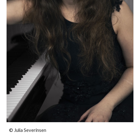
©
Julia Severinsen