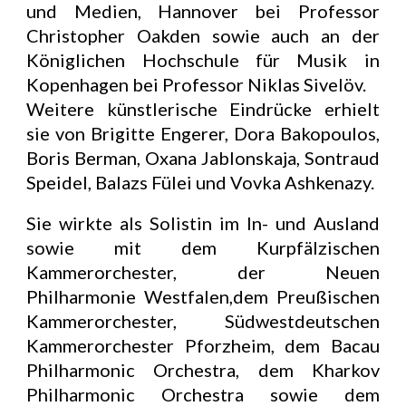
und Medien, Hannover bei Professor
Christopher Oakden sowie auch an der
Königlichen Hochschule für Musik in
Kopenhagen bei Professor Niklas Sivelöv.
Weitere künstlerische Eindrücke erhielt
sie von Brigitte Engerer, Dora Bakopoulos,
Boris Berman, Oxana Jablonskaja, Sontraud
Speidel, Balazs Fülei und Vovka Ashkenazy.
Sie wirkte als Solistin im In- und Ausland
sowie mit dem Kurpfälzischen
Kammerorchester, der Neuen
Philharmonie Westfalen,dem Preußischen
Kammerorchester, Südwestdeutschen
Kammerorchester Pforzheim, dem Bacau
Philharmonic Orchestra, dem Kharkov
Philharmonic Orchestra sowie dem