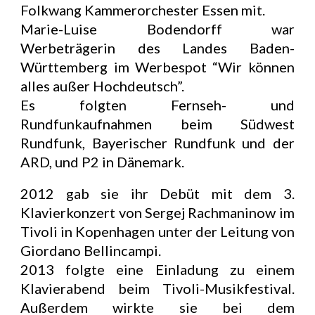
Folkwang Kammerorchester Essen mit.
Marie-Luise Bodendorff war
Werbeträgerin des Landes Baden-
Württemberg im Werbespot “Wir können
alles außer Hochdeutsch”.
Es folgten Fernseh- und
Rundfunkaufnahmen beim Südwest
Rundfunk, Bayerischer Rundfunk und der
ARD, und P2 in Dänemark.
2012 gab sie ihr Debüt mit dem 3.
Klavierkonzert von Sergej Rachmaninow im
Tivoli in Kopenhagen unter der Leitung von
Giordano Bellincampi.
2013 folgte eine Einladung zu einem
Klavierabend beim Tivoli-Musikfestival.
Außerdem wirkte sie bei dem