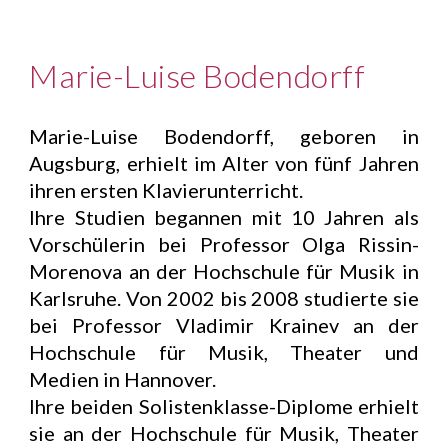
Marie-Luise Bodendorff
Marie-Luise Bodendorff, geboren in
Augsburg, erhielt im Alter von fünf Jahren
ihren ersten Klavierunterricht.
Ihre Studien begannen mit 10 Jahren als
Vorschülerin bei Professor Olga Rissin-
Morenova an der Hochschule für Musik in
Karlsruhe. Von 2002 bis 2008 studierte sie
bei Professor Vladimir Krainev an der
Hochschule für Musik, Theater und
Medien in Hannover.
Ihre beiden Solistenklasse-Diplome erhielt
sie an der Hochschule für Musik, Theater