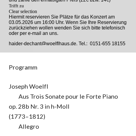
Programm
Joseph Woelfl
Aus Trois Sonate pour le Forte Piano
op. 28b Nr. 3 in h-Moll
(1773–1812)
Allegro