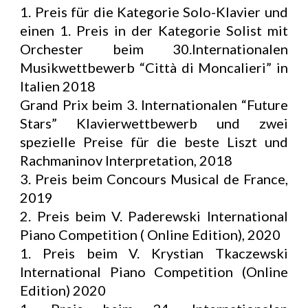
1. Preis für die Kategorie Solo-Klavier und
einen 1. Preis in der Kategorie Solist mit
Orchester beim 30.Internationalen
Musikwettbewerb “Città di Moncalieri” in
Italien 2018
Grand Prix beim 3. Internationalen “Future
Stars” Klavierwettbewerb und zwei
spezielle Preise für die beste Liszt und
Rachmaninov Interpretation, 2018
3. Preis beim Concours Musical de France,
2019
2. Preis beim V. Paderewski International
Piano Competition ( Online Edition), 2020
1. Preis beim V. Krystian Tkaczewski
International Piano Competition (Online
Edition) 2020