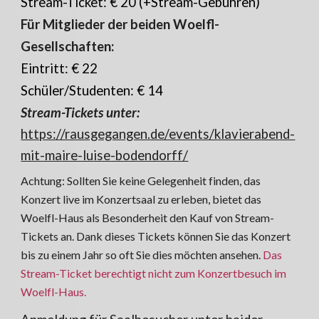
Stream-Ticket: € 20 (+Stream-Gebühren)
Für Mitglieder der beiden Woelfl-
Gesellschaften:
Eintritt: € 22
Schüler/Studenten: € 14
Stream-Tickets unter:
https://rausgegangen.de/events/klavierabend-
mit-maire-luise-bodendorff/
Achtung: Sollten Sie keine Gelegenheit finden, das
Konzert live im Konzertsaal zu erleben, bietet das
Woelfl-Haus als Besonderheit den Kauf von Stream-
Tickets an. Dank dieses Tickets können Sie das Konzert
bis zu einem Jahr so oft Sie dies möchten ansehen.
Das
Stream-Ticket berechtigt nicht zum Konzertbesuch im
Woelfl-Haus.