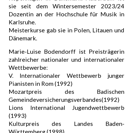
sie seit dem Wintersemester 2023/24
Dozentin an der Hochschule für Musik in
Karlsruhe.
Meisterkurse gab sie in Polen, Litauen und
Dänemark.
Marie-Luise Bodendorff ist Preisträgerin
zahlreicher nationaler und internationaler
Wettbewerbe:
V. Internationaler Wettbewerb junger
Pianisten in Rom (1992)
Mozartpreis des Badischen
Gemeindeversicherungsverbandes(1992)
Lions International Jugendwettbewerb
(1993)
Kulturpreis des Landes Baden-
Württemberg (1998)