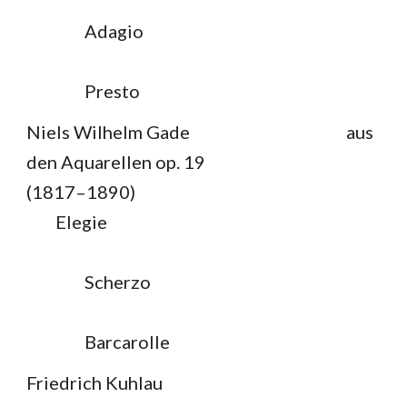
Adagio
Presto
Niels Wilhelm Gade
aus
den Aquarellen op. 19
(1817–1890)
Elegie
Scherzo
Barcarolle
Friedrich Kuhlau