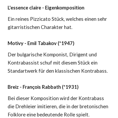
L'essence claire - Eigenkomposition
Ein reines Pizzicato Stück, welches einen sehr
gitarristischen Charakter hat.
Motivy - Emil Tabakov (*1947)
Der bulgarische Komponist, Dirigent und
Kontrabassist schuf mit diesem Stück ein
Standartwerk für den klassischen Kontrabass.
Breiz - François Rabbath (*1931)
Bei dieser Komposition wird der Kontrabass
die Drehleier imitieren, die in der bretonischen
Folklore eine bedeutende Rolle spielt.