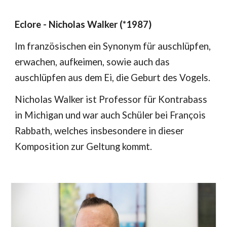
Eclore - Nicholas Walker (*1987)
Im französischen ein Synonym für auschlüpfen,
erwachen, aufkeimen, sowie auch das
auschlüpfen aus dem Ei, die Geburt des Vogels.
Nicholas Walker ist Professor für Kontrabass
in Michigan und war auch Schüler bei François
Rabbath, welches insbesondere in dieser
Komposition zur Geltung kommt.