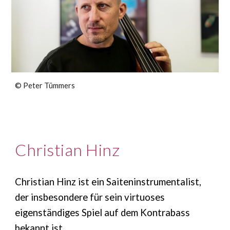
© Peter Tümmers
Christian Hinz
Christian Hinz ist ein Saiteninstrumentalist,
der insbesondere für sein virtuoses
eigenständiges Spiel auf dem Kontrabass
bekannt ist.