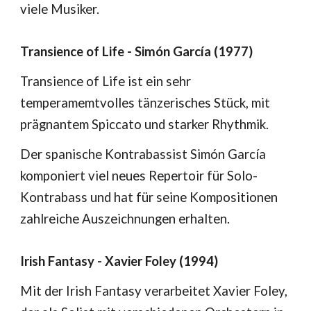
viele Musiker.
Transience of Life - Simón García (1977)
Transience of Life ist ein sehr
temperamemtvolles tänzerisches Stück, mit
prägnantem Spiccato und starker Rhythmik.
Der spanische Kontrabassist Simón García
komponiert viel neues Repertoir für Solo-
Kontrabass und hat für seine Kompositionen
zahlreiche Auszeichnungen erhalten.
Irish Fantasy - Xavier Foley (1994)
Mit der Irish Fantasy verarbeitet Xavier Foley,