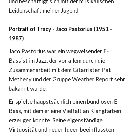
und beschäftigt sich mit der musikalischen
Leidenschaft meiner Jugend.
Portrait of Tracy - Jaco Pastorius (1951 -
1987)
Jaco Pastorius war ein wegweisender E-
Bassist im Jazz, der vor allem durch die
Zusammenarbeit mit dem Gitarristen Pat
Metheny und der Gruppe Weather Report sehr
bakannt wurde.
Er spielte haupstsächlich einen bundlosen E-
Bass, mit dem er eine Vielfalt an Klangfarben
erzeugen konnte. Seine eigenständige
Virtuosität und neuen Ideen beeinflussten