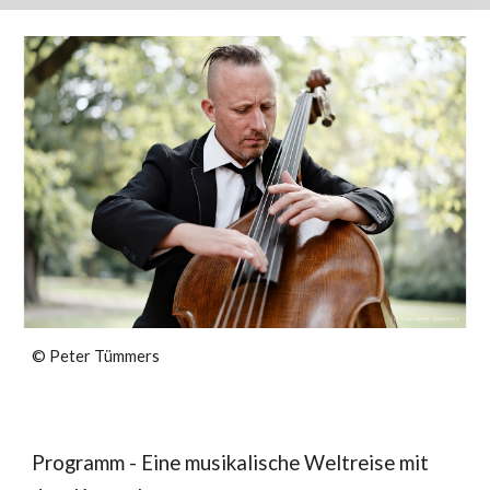
©
Peter Tümmers
Programm - Eine musikalische Weltreise mit