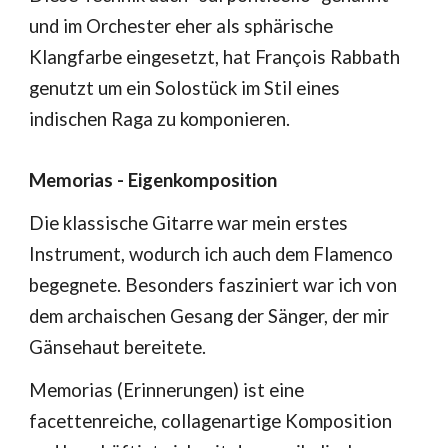
und im Orchester eher als sphärische
Klangfarbe eingesetzt, hat François Rabbath
genutzt um ein Solostück im Stil eines
indischen Raga zu komponieren.
Memorias - Eigenkomposition
Die klassische Gitarre war mein erstes
Instrument, wodurch ich auch dem Flamenco
begegnete. Besonders fasziniert war ich von
dem archaischen Gesang der Sänger, der mir
Gänsehaut bereitete.
Memorias (Erinnerungen) ist eine
facettenreiche, collagenartige Komposition