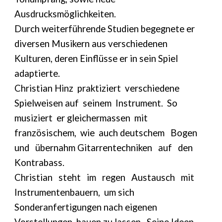
Ausdrucksmöglichkeiten.
Durch weiterführende Studien begegnete er
diversen Musikern aus verschiedenen
Kulturen, deren Einflüsse er in sein Spiel
adaptierte.
Christian Hinz praktiziert verschiedene
Spielweisen auf seinem Instrument. So
musiziert er gleichermassen mit
französischem, wie auch deutschem Bogen
und übernahm Gitarrentechniken auf den
Kontrabass.
Christian steht im regen Austausch mit
Instrumentenbauern, um sich
Sonderanfertigungen nach eigenen
Vorstellungen bauen zu lassen. Seine Ideen