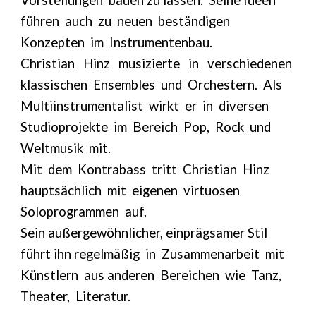
führen auch zu neuen beständigen
Konzepten im Instrumentenbau.
Christian Hinz musizierte in verschiedenen
klassischen Ensembles und Orchestern. Als
Multiinstrumentalist wirkt er in diversen
Studioprojekte im Bereich Pop, Rock und
Weltmusik mit.
Mit dem Kontrabass tritt Christian Hinz
hauptsächlich mit eigenen virtuosen
Soloprogrammen auf.
Sein außergewöhnlicher, einprägsamer Stil
führt ihn regelmäßig in Zusammenarbeit mit
Künstlern aus anderen Bereichen wie Tanz,
Theater, Literatur.