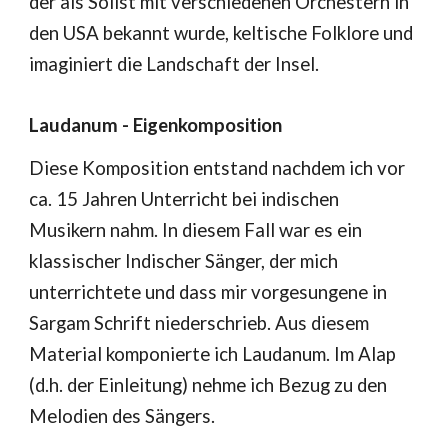
der als Solist mit verschiedenen Orchestern in
den USA bekannt wurde, keltische Folklore und
imaginiert die Landschaft der Insel.
Laudanum - Eigenkomposition
Diese Komposition entstand nachdem ich vor
ca. 15 Jahren Unterricht bei indischen
Musikern nahm. In diesem Fall war es ein
klassischer Indischer Sänger, der mich
unterrichtete und dass mir vorgesungene in
Sargam Schrift niederschrieb. Aus diesem
Material komponierte ich Laudanum. Im Alap
(d.h. der Einleitung) nehme ich Bezug zu den
Melodien des Sängers.