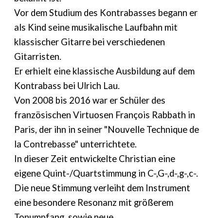
Vor dem Studium des Kontrabasses begann er
als Kind seine musikalische Laufbahn mit
klassischer Gitarre bei verschiedenen
Gitarristen.
Er erhielt eine klassische Ausbildung auf dem
Kontrabass bei Ulrich Lau.
Von 2008 bis 2016 war er Schüler des
französischen Virtuosen François Rabbath in
Paris, der ihn in seiner "Nouvelle Technique de
la Contrebasse" unterrichtete.
In dieser Zeit entwickelte Christian
eine
eigene Quint-/Quartstimmung in
C-,G-,d-,g-,c-.
Die neue Stimmung verleiht dem Instrument
eine besondere Resonanz mit größerem
Tonumpfang, sowie neue